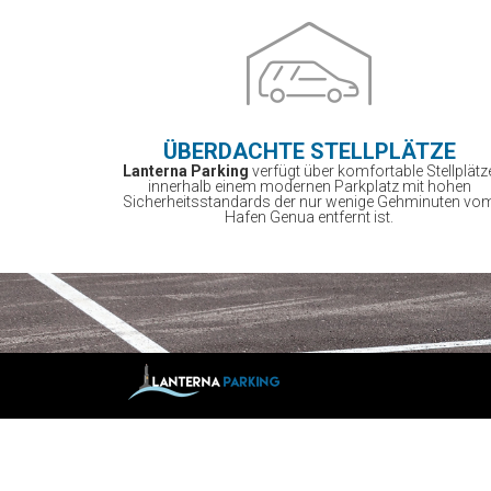
ÜBERDACHTE STELLPLÄTZE
Lanterna Parking
verfügt über komfortable Stellplätz
innerhalb einem modernen Parkplatz mit hohen
Sicherheitsstandards der nur wenige Gehminuten vo
Hafen Genua entfernt ist.