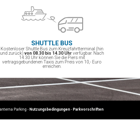
SHUTTLE BUS
Kostenloser Shuttle Bus zum Kreuzfahrtterminal (hin
und zurück)
von 08.30 bis 14.30 Uhr
verfügbar. Nach
14.30 Uhr können Sie die Piers mit
vertragsgebundenen Taxis zum Preis von 10,- Euro
erreichen.
anterna Parking -
Nutzungsbedingungen
-
Parkvorschriften